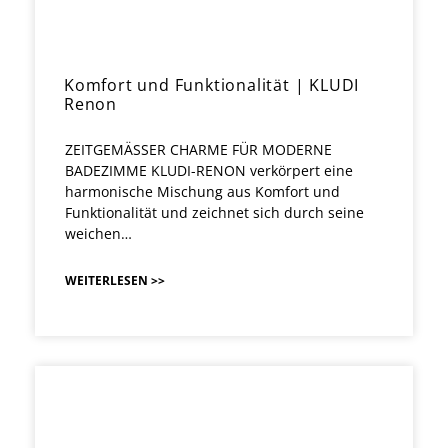
Komfort und Funktionalität | KLUDI
Renon
ZEITGEMÄSSER CHARME FÜR MODERNE
BADEZIMME KLUDI-RENON verkörpert eine
harmonische Mischung aus Komfort und
Funktionalität und zeichnet sich durch seine
weichen…
WEITERLESEN >>