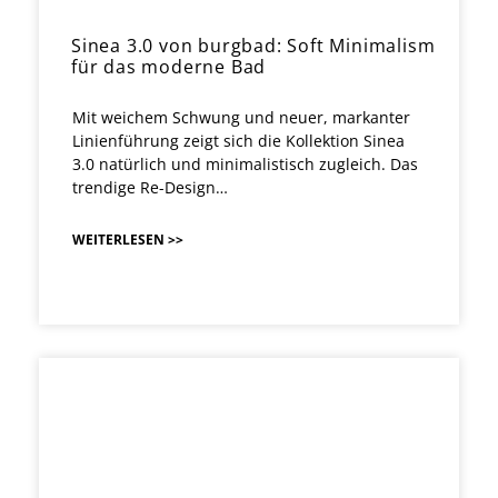
Sinea 3.0 von burgbad: Soft Minimalism
für das moderne Bad
Mit weichem Schwung und neuer, markanter
Linienführung zeigt sich die Kollektion Sinea
3.0 natürlich und minimalistisch zugleich. Das
trendige Re-Design…
WEITERLESEN >>