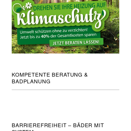
KOMPETENTE BERATUNG &
BADPLANUNG
BARRIEREFREIHEIT – BÄDER MIT