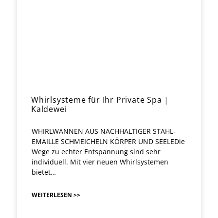
Whirlsysteme für Ihr Private Spa |
Kaldewei
WHIRLWANNEN AUS NACHHALTIGER STAHL-
EMAILLE SCHMEICHELN KÖRPER UND SEELEDie
Wege zu echter Entspannung sind sehr
individuell. Mit vier neuen Whirlsystemen
bietet…
WEITERLESEN >>