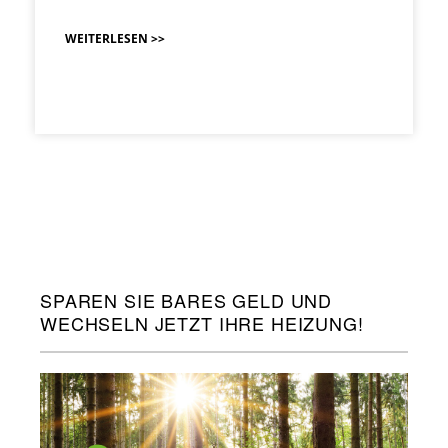
WEITERLESEN >>
SPAREN SIE BARES GELD UND
WECHSELN JETZT IHRE HEIZUNG!