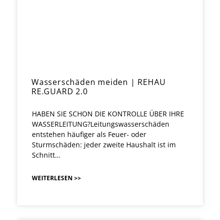
Wasserschäden meiden | REHAU
RE.GUARD 2.0
HABEN SIE SCHON DIE KONTROLLE ÜBER IHRE
WASSERLEITUNG?Leitungswasserschäden
entstehen häufiger als Feuer- oder
Sturmschäden: jeder zweite Haushalt ist im
Schnitt…
WEITERLESEN >>