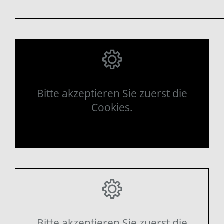
Bitte akzeptieren Sie zuerst die
Cookies.
Bitte akzeptieren Sie zuerst die