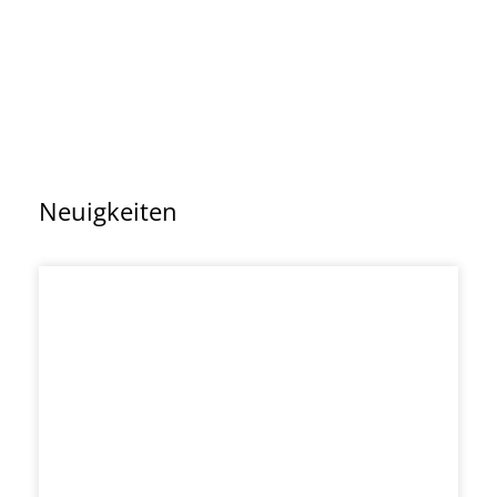
Neuigkeiten