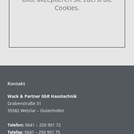
Cookies.
Kontakt
Wack & Partner GbR Haustechnik
Grabenstraße 31
35582 Wetzlar – Dutenhofen
Telefon:
0641 – 250 901 72
Telefax:
0641 – 250 901 75