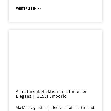
WEITERLESEN >>
Armaturenkollektion in raffinierter
Eleganz | GESSI Emporio
Via Meravigli ist inspiriert vom raffinierten und