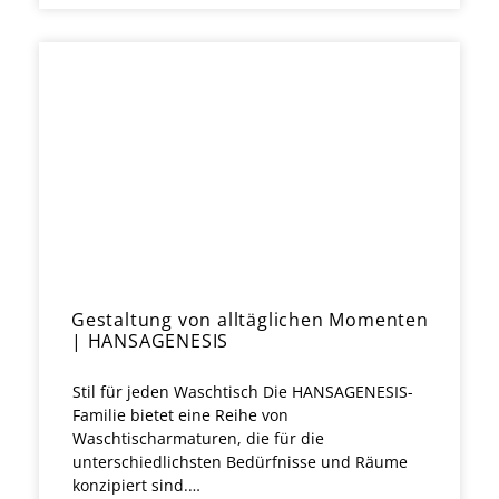
Gestaltung von alltäglichen Momenten
| HANSAGENESIS
Stil für jeden Waschtisch Die HANSAGENESIS-
Familie bietet eine Reihe von
Waschtischarmaturen, die für die
unterschiedlichsten Bedürfnisse und Räume
konzipiert sind.…