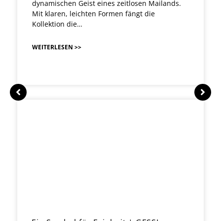
dynamischen Geist eines zeitlosen Mailands.
Mit klaren, leichten Formen fängt die
Kollektion die…
WEITERLESEN >>