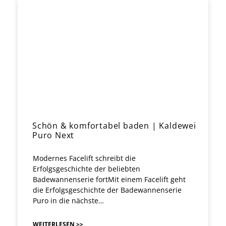
Schön & komfortabel baden | Kaldewei
Puro Next
Modernes Facelift schreibt die
Erfolgsgeschichte der beliebten
Badewannenserie fortMit einem Facelift geht
die Erfolgsgeschichte der Badewannenserie
Puro in die nächste…
WEITERLESEN >>