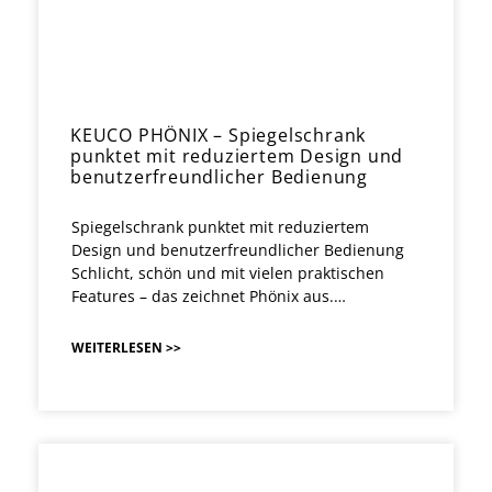
KEUCO PHÖNIX – Spiegelschrank
punktet mit reduziertem Design und
benutzerfreundlicher Bedienung
Spiegelschrank punktet mit reduziertem
Design und benutzerfreundlicher Bedienung
Schlicht, schön und mit vielen praktischen
Features – das zeichnet Phönix aus.…
WEITERLESEN >>