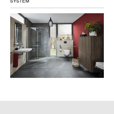
SYSTEM