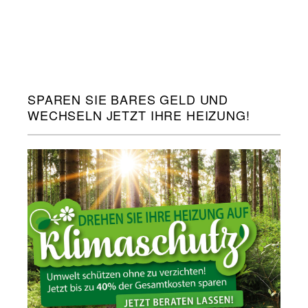
SPAREN SIE BARES GELD UND
WECHSELN JETZT IHRE HEIZUNG!