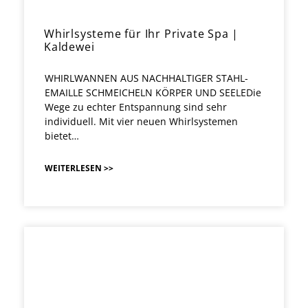
Whirlsysteme für Ihr Private Spa |
Kaldewei
WHIRLWANNEN AUS NACHHALTIGER STAHL-
EMAILLE SCHMEICHELN KÖRPER UND SEELEDie
Wege zu echter Entspannung sind sehr
individuell. Mit vier neuen Whirlsystemen
bietet…
WEITERLESEN >>