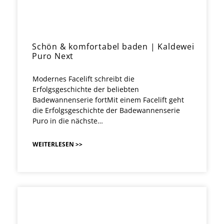
Schön & komfortabel baden | Kaldewei
Puro Next
Modernes Facelift schreibt die
Erfolgsgeschichte der beliebten
Badewannenserie fortMit einem Facelift geht
die Erfolgsgeschichte der Badewannenserie
Puro in die nächste…
WEITERLESEN >>