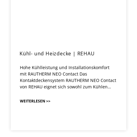
Kühl- und Heizdecke | REHAU
Hohe Kühlleistung und Installationskomfort
mit RAUTHERM NEO Contact Das
Kontaktdeckensystem RAUTHERM NEO Contact
von REHAU eignet sich sowohl zum Kühlen…
WEITERLESEN >>