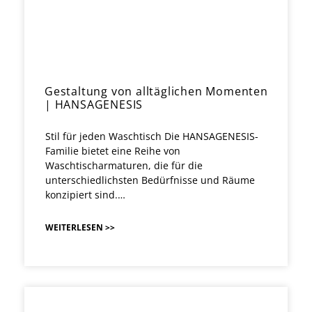
Gestaltung von alltäglichen Momenten
| HANSAGENESIS
Stil für jeden Waschtisch Die HANSAGENESIS-
Familie bietet eine Reihe von
Waschtischarmaturen, die für die
unterschiedlichsten Bedürfnisse und Räume
konzipiert sind.…
WEITERLESEN >>