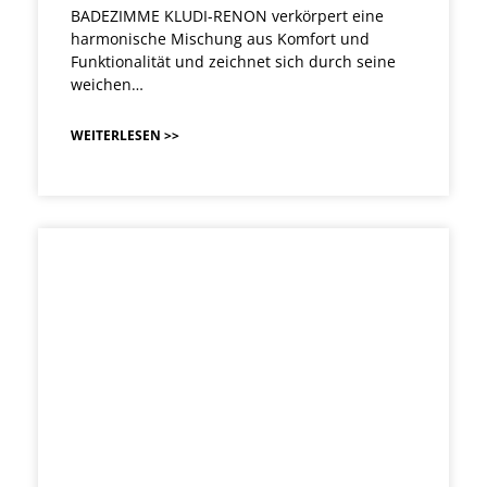
BADEZIMME KLUDI-RENON verkörpert eine
harmonische Mischung aus Komfort und
Funktionalität und zeichnet sich durch seine
weichen…
WEITERLESEN >>