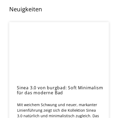
Neuigkeiten
Sinea 3.0 von burgbad: Soft Minimalism
für das moderne Bad
Mit weichem Schwung und neuer, markanter
Linienführung zeigt sich die Kollektion Sinea
3.0 natürlich und minimalistisch zugleich. Das