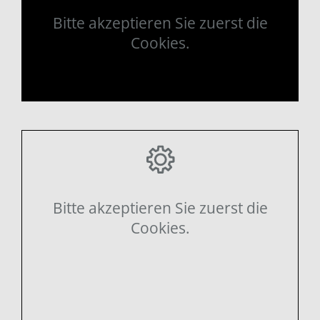
Bitte akzeptieren Sie zuerst die
Cookies.
Bitte akzeptieren Sie zuerst die
Cookies.