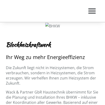
Leistungen Gewerb
Virtuelle Ausstellung
Blockheizkraftwerk
Ihr Weg zu mehr Energieeffizienz
Die Zukunft liegt nicht in Heizsystemen, die Strom
verbrauchen, sondern in Heizsystemen, die Strom
erzeugen. Wir verhelfen Ihnen zum Heizsystem der
Zukunft.
Wack & Partner GbR Haustechnik übernimmt für Sie
die Planung und Installation Ihres BHKW – inklusive
der Koordination aller Gewerke. Basierend auf einer