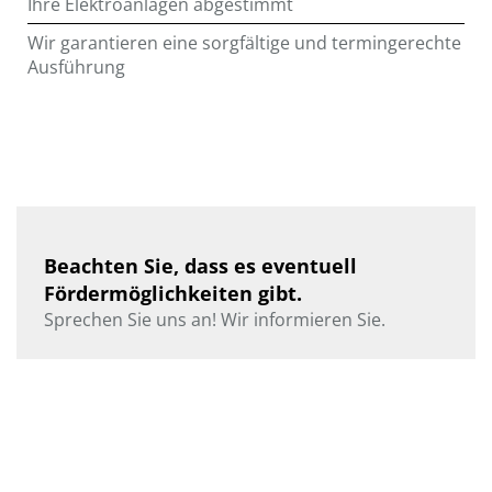
Ihre Elektroanlagen abgestimmt
Wir garantieren eine sorgfältige und termingerechte
Ausführung
Beachten Sie, dass es eventuell
Fördermöglichkeiten gibt.
Sprechen Sie uns an! Wir informieren Sie.​