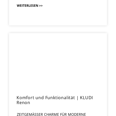
WEITERLESEN >>
Komfort und Funktionalität | KLUDI
Renon
ZEITGEMÄSSER CHARME FÜR MODERNE