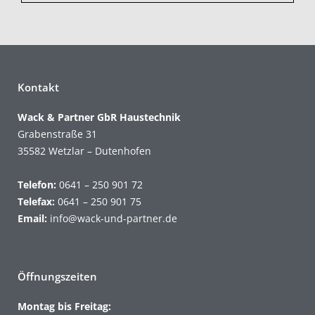
Kontakt
Wack & Partner GbR Haustechnik
Grabenstraße 31
35582 Wetzlar – Dutenhofen
Telefon:
0641 – 250 901 72
Telefax:
0641 – 250 901 75
Email:
info@wack-und-partner.de
Öffnungszeiten
Montag bis Freitag: