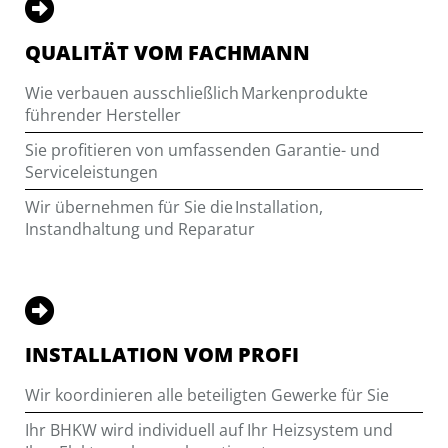
QUALITÄT VOM FACHMANN
Wie verbauen ausschließlich Markenprodukte
führender Hersteller
Sie profitieren von umfassenden Garantie- und
Serviceleistungen
Wir übernehmen für Sie die Installation,
Instandhaltung und Reparatur
INSTALLATION VOM PROFI
Wir koordinieren alle beteiligten Gewerke für Sie
Ihr BHKW wird individuell auf Ihr Heizsystem und