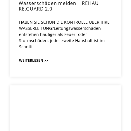
Wasserschäden meiden | REHAU
RE.GUARD 2.0
HABEN SIE SCHON DIE KONTROLLE ÜBER IHRE
WASSERLEITUNG?Leitungswasserschäden
entstehen häufiger als Feuer- oder
Sturmschäden: jeder zweite Haushalt ist im
Schnitt…
WEITERLESEN >>