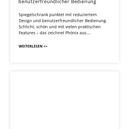
benutzerfreundlicher Bedienung
Spiegelschrank punktet mit reduziertem
Design und benutzerfreundlicher Bedienung
Schlicht, schön und mit vielen praktischen
Features – das zeichnet Phönix aus.…
WEITERLESEN >>