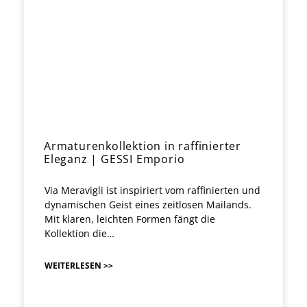
Armaturenkollektion in raffinierter
Eleganz | GESSI Emporio
Via Meravigli ist inspiriert vom raffinierten und
dynamischen Geist eines zeitlosen Mailands.
Mit klaren, leichten Formen fängt die
Kollektion die…
WEITERLESEN >>