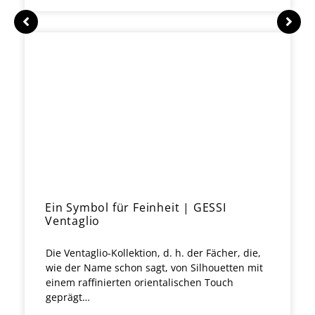
Ein Symbol für Feinheit | GESSI
Ventaglio
Die Ventaglio-Kollektion, d. h. der Fächer, die,
wie der Name schon sagt, von Silhouetten mit
einem raffinierten orientalischen Touch
geprägt…