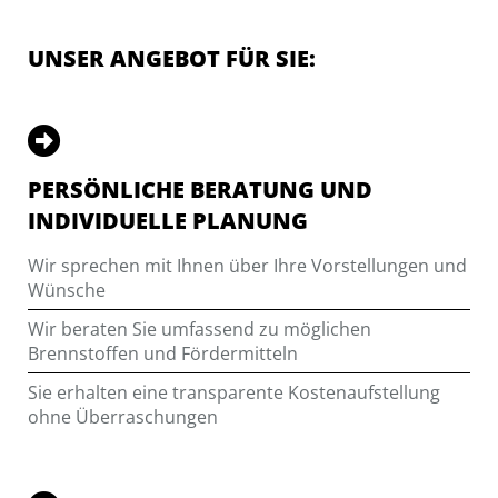
UNSER ANGEBOT FÜR SIE:
PERSÖNLICHE BERATUNG UND
INDIVIDUELLE PLANUNG
Wir sprechen mit Ihnen über Ihre Vorstellungen und
Wünsche
Wir beraten Sie umfassend zu möglichen
Brennstoffen und Fördermitteln
Sie erhalten eine transparente Kostenaufstellung
ohne Überraschungen