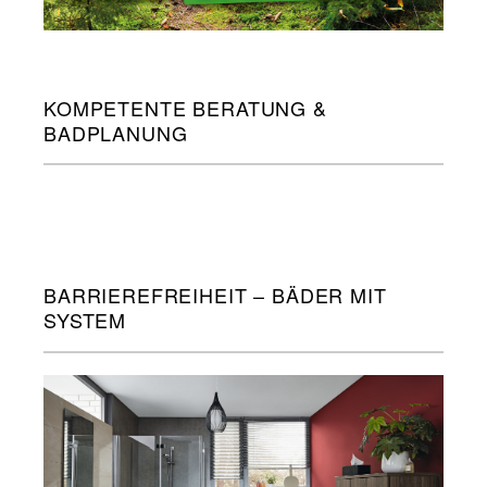
KOMPETENTE BERATUNG &
BADPLANUNG
BARRIEREFREIHEIT – BÄDER MIT
SYSTEM