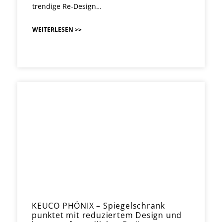
trendige Re-Design…
WEITERLESEN >>
KEUCO PHÖNIX – Spiegelschrank
punktet mit reduziertem Design und