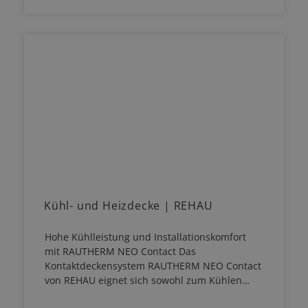
Kühl- und Heizdecke | REHAU
Hohe Kühlleistung und Installationskomfort
mit RAUTHERM NEO Contact Das
Kontaktdeckensystem RAUTHERM NEO Contact
von REHAU eignet sich sowohl zum Kühlen…