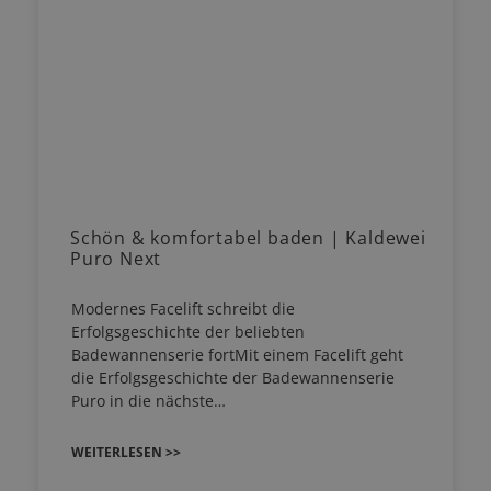
Schön & komfortabel baden | Kaldewei
Puro Next
Modernes Facelift schreibt die
Erfolgsgeschichte der beliebten
Badewannenserie fortMit einem Facelift geht
die Erfolgsgeschichte der Badewannenserie
Puro in die nächste…
WEITERLESEN >>