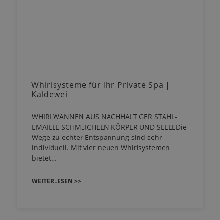
Whirlsysteme für Ihr Private Spa |
Kaldewei
WHIRLWANNEN AUS NACHHALTIGER STAHL-
EMAILLE SCHMEICHELN KÖRPER UND SEELEDie
Wege zu echter Entspannung sind sehr
individuell. Mit vier neuen Whirlsystemen
bietet…
WEITERLESEN >>