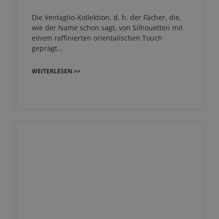
Die Ventaglio-Kollektion, d. h. der Fächer, die,
wie der Name schon sagt, von Silhouetten mit
einem raffinierten orientalischen Touch
geprägt…
WEITERLESEN >>