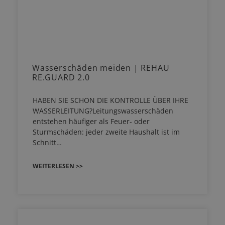
Wasserschäden meiden | REHAU
RE.GUARD 2.0
HABEN SIE SCHON DIE KONTROLLE ÜBER IHRE
WASSERLEITUNG?Leitungswasserschäden
entstehen häufiger als Feuer- oder
Sturmschäden: jeder zweite Haushalt ist im
Schnitt…
WEITERLESEN >>