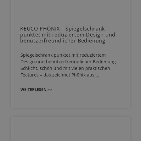
KEUCO PHÖNIX – Spiegelschrank
punktet mit reduziertem Design und
benutzerfreundlicher Bedienung
Spiegelschrank punktet mit reduziertem
Design und benutzerfreundlicher Bedienung
Schlicht, schön und mit vielen praktischen
Features – das zeichnet Phönix aus.…
WEITERLESEN >>