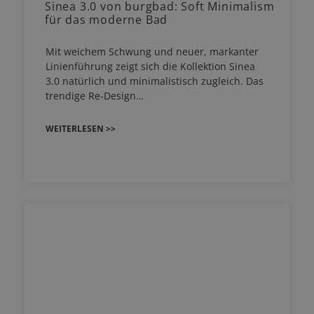
Sinea 3.0 von burgbad: Soft Minimalism
für das moderne Bad
Mit weichem Schwung und neuer, markanter
Linienführung zeigt sich die Kollektion Sinea
3.0 natürlich und minimalistisch zugleich. Das
trendige Re-Design…
WEITERLESEN >>