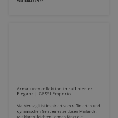
WEITERLESEN >>
Armaturenkollektion in raffinierter
Eleganz | GESSI Emporio
Via Meravigli ist inspiriert vom raffinierten und
dynamischen Geist eines zeitlosen Mailands.
Mit klaren, leichten Formen fängt die