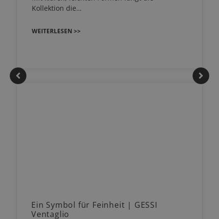
Kollektion die…
WEITERLESEN >>
Ein Symbol für Feinheit | GESSI
Ventaglio