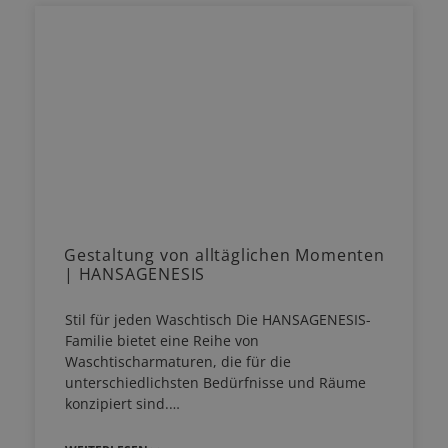
Gestaltung von alltäglichen Momenten
| HANSAGENESIS
Stil für jeden Waschtisch Die HANSAGENESIS-
Familie bietet eine Reihe von
Waschtischarmaturen, die für die
unterschiedlichsten Bedürfnisse und Räume
konzipiert sind.…