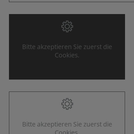
Bitte akzeptieren Sie zuerst die
Cookies.
Bitte akzeptieren Sie zuerst die
Cookies.