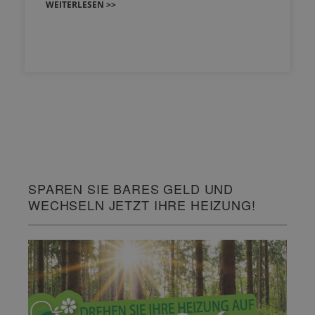
WEITERLESEN >>
SPAREN SIE BARES GELD UND
WECHSELN JETZT IHRE HEIZUNG!