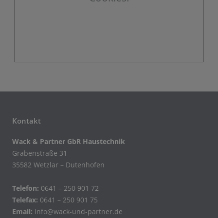
Kontakt
Wack & Partner GbR Haustechnik
Grabenstraße 31
35582 Wetzlar – Dutenhofen
Telefon:
0641 – 250 901 72
Telefax:
0641 – 250 901 75
Email:
info@wack-und-partner.de