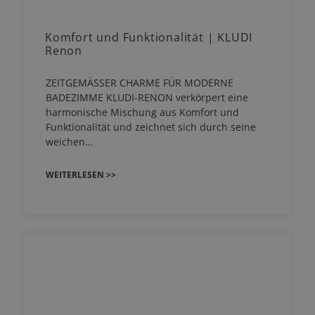
Komfort und Funktionalität | KLUDI
Renon
ZEITGEMÄSSER CHARME FÜR MODERNE
BADEZIMME KLUDI-RENON verkörpert eine
harmonische Mischung aus Komfort und
Funktionalität und zeichnet sich durch seine
weichen…
WEITERLESEN >>