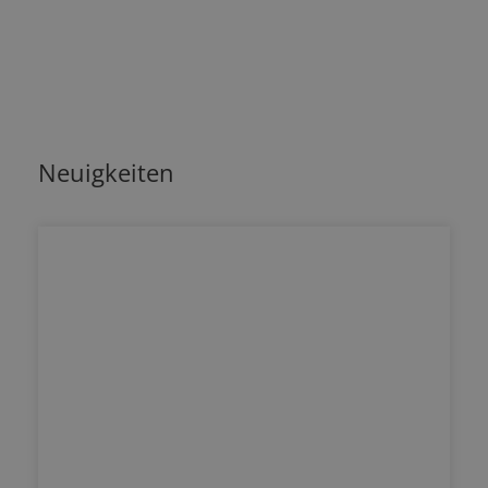
Neuigkeiten