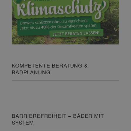
KOMPETENTE BERATUNG &
BADPLANUNG
BARRIEREFREIHEIT – BÄDER MIT
SYSTEM