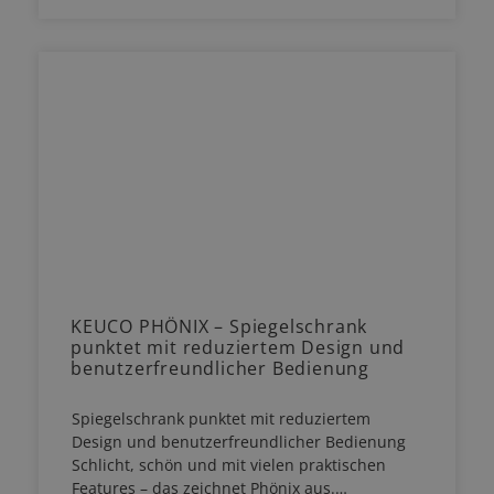
KEUCO PHÖNIX – Spiegelschrank
punktet mit reduziertem Design und
benutzerfreundlicher Bedienung
Spiegelschrank punktet mit reduziertem
Design und benutzerfreundlicher Bedienung
Schlicht, schön und mit vielen praktischen
Features – das zeichnet Phönix aus.…