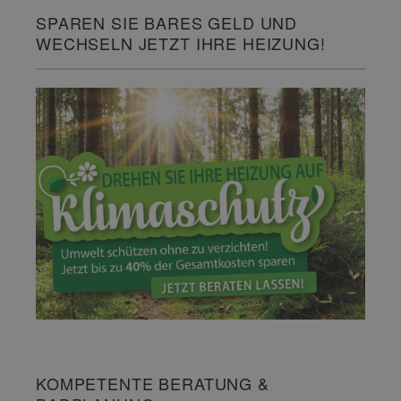
SPAREN SIE BARES GELD UND
WECHSELN JETZT IHRE HEIZUNG!
KOMPETENTE BERATUNG &