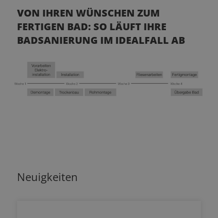
VON IHREN WÜNSCHEN ZUM
FERTIGEN BAD: SO LÄUFT IHRE
BADSANIERUNG IM IDEALFALL AB
Neuigkeiten