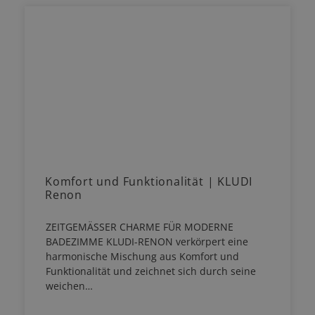
Komfort und Funktionalität | KLUDI
Renon
ZEITGEMÄSSER CHARME FÜR MODERNE
BADEZIMME KLUDI-RENON verkörpert eine
harmonische Mischung aus Komfort und
Funktionalität und zeichnet sich durch seine
weichen…