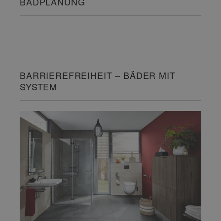
BADPLANUNG
BARRIEREFREIHEIT – BÄDER MIT
SYSTEM