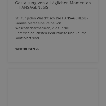
Gestaltung von alltäglichen Momenten
| HANSAGENESIS
Stil für jeden Waschtisch Die HANSAGENESIS-
Familie bietet eine Reihe von
Waschtischarmaturen, die für die
unterschiedlichsten Bedürfnisse und Räume
konzipiert sind.…
WEITERLESEN >>