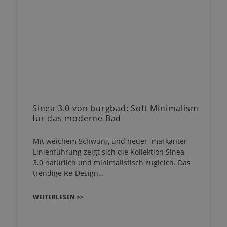
Sinea 3.0 von burgbad: Soft Minimalism
für das moderne Bad
Mit weichem Schwung und neuer, markanter
Linienführung zeigt sich die Kollektion Sinea
3.0 natürlich und minimalistisch zugleich. Das
trendige Re-Design…
WEITERLESEN >>