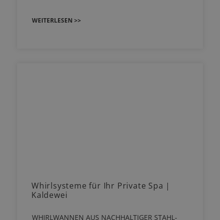
WEITERLESEN >>
Whirlsysteme für Ihr Private Spa |
Kaldewei
WHIRLWANNEN AUS NACHHALTIGER STAHL-