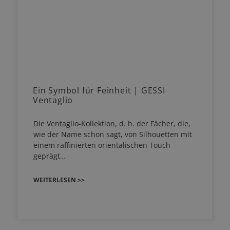
Ein Symbol für Feinheit | GESSI
Ventaglio
Die Ventaglio-Kollektion, d. h. der Fächer, die,
wie der Name schon sagt, von Silhouetten mit
einem raffinierten orientalischen Touch
geprägt…
WEITERLESEN >>