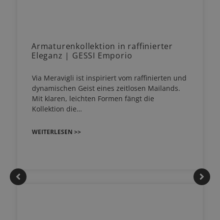
Armaturenkollektion in raffinierter
Eleganz | GESSI Emporio
Via Meravigli ist inspiriert vom raffinierten und
dynamischen Geist eines zeitlosen Mailands.
Mit klaren, leichten Formen fängt die
Kollektion die…
WEITERLESEN >>