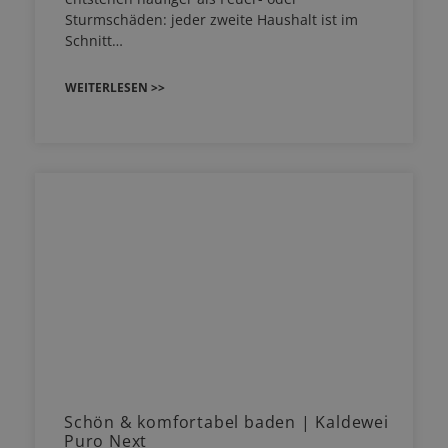
Sturmschäden: jeder zweite Haushalt ist im
Schnitt…
WEITERLESEN >>
Schön & komfortabel baden | Kaldewei
Puro Next