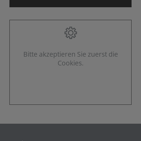
Bitte akzeptieren Sie zuerst die
Cookies.