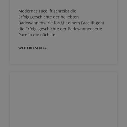
Modernes Facelift schreibt die
Erfolgsgeschichte der beliebten
Badewannenserie fortMit einem Facelift geht
die Erfolgsgeschichte der Badewannenserie
Puro in die nächste…
WEITERLESEN >>