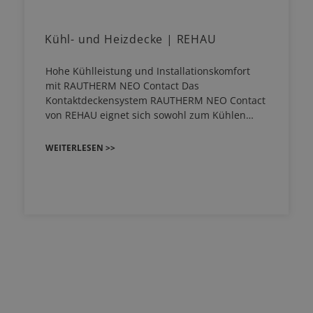
Kühl- und Heizdecke | REHAU
Hohe Kühlleistung und Installationskomfort
mit RAUTHERM NEO Contact Das
Kontaktdeckensystem RAUTHERM NEO Contact
von REHAU eignet sich sowohl zum Kühlen…
WEITERLESEN >>