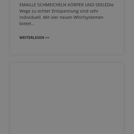
EMAILLE SCHMEICHELN KÖRPER UND SEELEDie
Wege zu echter Entspannung sind sehr
individuell. Mit vier neuen Whirlsystemen
bietet…
WEITERLESEN >>