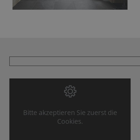
Bitte akzeptieren Sie zuerst die
Cookies.