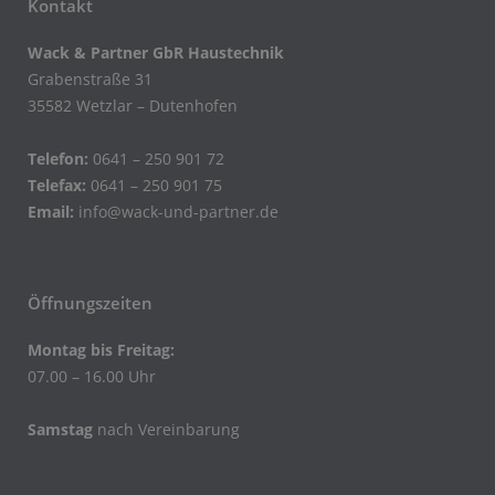
Kontakt
Wack & Partner GbR Haustechnik
Grabenstraße 31
35582 Wetzlar – Dutenhofen
Telefon:
0641 – 250 901 72
Telefax:
0641 – 250 901 75
Email:
info@wack-und-partner.de
Öffnungszeiten
Montag bis Freitag:
07.00 – 16.00 Uhr
Samstag
nach Vereinbarung