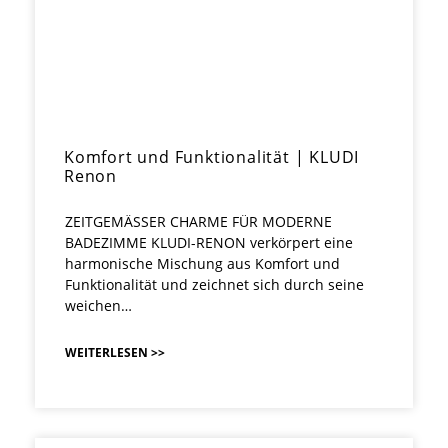
Komfort und Funktionalität | KLUDI
Renon
ZEITGEMÄSSER CHARME FÜR MODERNE
BADEZIMME KLUDI-RENON verkörpert eine
harmonische Mischung aus Komfort und
Funktionalität und zeichnet sich durch seine
weichen…
WEITERLESEN >>