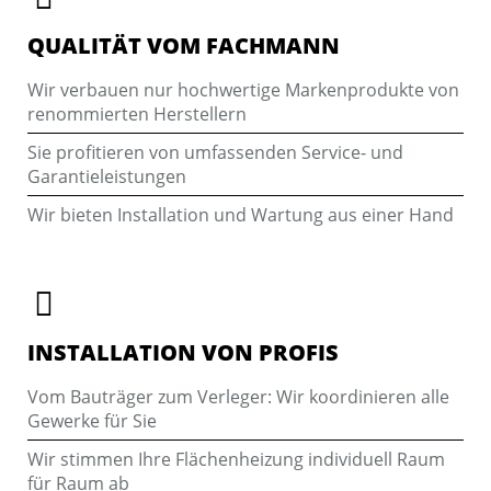
QUALITÄT VOM FACHMANN
Wir verbauen nur hochwertige Markenprodukte von
renommierten Herstellern
Sie profitieren von umfassenden Service- und
Garantieleistungen
Wir bieten Installation und Wartung aus einer Hand
INSTALLATION VON PROFIS
Vom Bauträger zum Verleger: Wir koordinieren alle
Gewerke für Sie
Wir stimmen Ihre Flächenheizung individuell Raum
für Raum ab