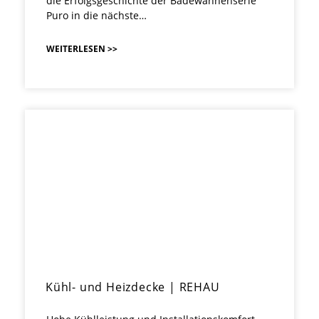
die Erfolgsgeschichte der Badewannenserie
Puro in die nächste…
WEITERLESEN >>
Kühl- und Heizdecke | REHAU