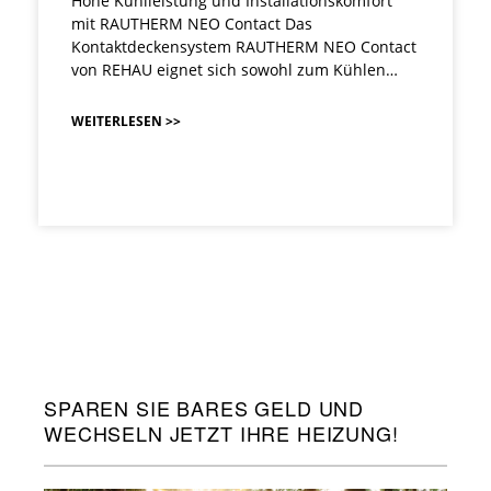
Hohe Kühlleistung und Installationskomfort
mit RAUTHERM NEO Contact Das
Kontaktdeckensystem RAUTHERM NEO Contact
von REHAU eignet sich sowohl zum Kühlen…
WEITERLESEN >>
SPAREN SIE BARES GELD UND
WECHSELN JETZT IHRE HEIZUNG!