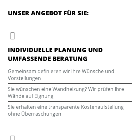
UNSER ANGEBOT FÜR SIE:
INDIVIDUELLE PLANUNG UND
UMFASSENDE BERATUNG
Gemeinsam definieren wir Ihre Wünsche und
Vorstellungen
Sie wünschen eine Wandheizung? Wir prüfen Ihre
Wände auf Eignung
Sie erhalten eine transparente Kostenaufstellung
ohne Überraschungen