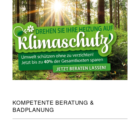
KOMPETENTE BERATUNG &
BADPLANUNG