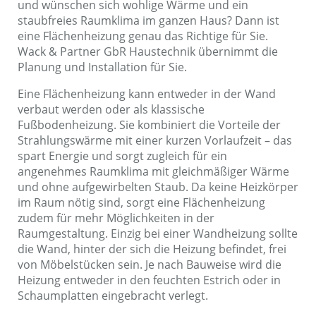
und wünschen sich wohlige Wärme und ein
staubfreies Raumklima im ganzen Haus? Dann ist
eine Flächenheizung genau das Richtige für Sie.
Wack & Partner GbR Haustechnik übernimmt die
Planung und Installation für Sie.
Eine Flächenheizung kann entweder in der Wand
verbaut werden oder als klassische
Fußbodenheizung. Sie kombiniert die Vorteile der
Strahlungswärme mit einer kurzen Vorlaufzeit – das
spart Energie und sorgt zugleich für ein
angenehmes Raumklima mit gleichmäßiger Wärme
und ohne aufgewirbelten Staub. Da keine Heizkörper
im Raum nötig sind, sorgt eine Flächenheizung
zudem für mehr Möglichkeiten in der
Raumgestaltung. Einzig bei einer Wandheizung sollte
die Wand, hinter der sich die Heizung befindet, frei
von Möbelstücken sein. Je nach Bauweise wird die
Heizung entweder in den feuchten Estrich oder in
Schaumplatten eingebracht verlegt.