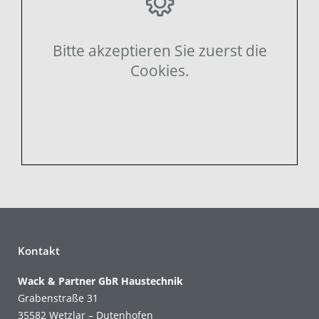
Bitte akzeptieren Sie zuerst die
Cookies.
Kontakt
Wack & Partner GbR Haustechnik
Grabenstraße 31
35582 Wetzlar – Dutenhofen