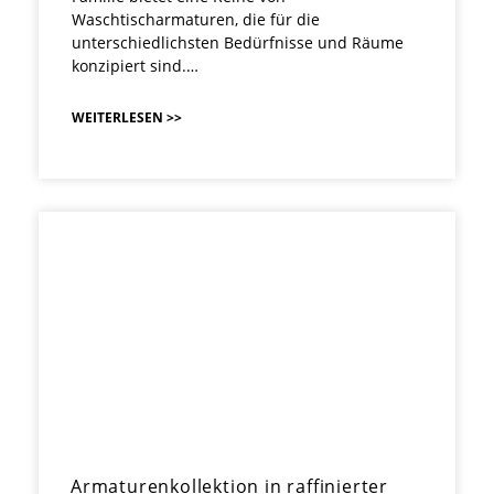
Waschtischarmaturen, die für die
unterschiedlichsten Bedürfnisse und Räume
konzipiert sind.…
WEITERLESEN >>
Armaturenkollektion in raffinierter