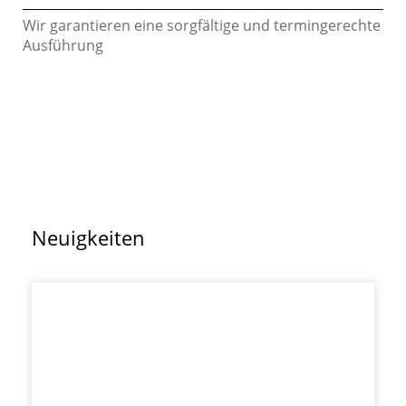
Wir garantieren eine sorgfältige und termingerechte
Ausführung
Neuigkeiten