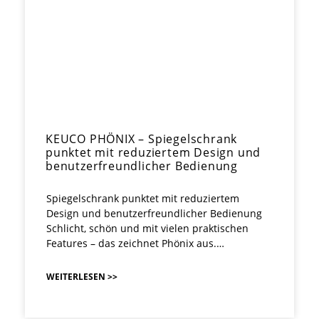
KEUCO PHÖNIX – Spiegelschrank
punktet mit reduziertem Design und
benutzerfreundlicher Bedienung
Spiegelschrank punktet mit reduziertem
Design und benutzerfreundlicher Bedienung
Schlicht, schön und mit vielen praktischen
Features – das zeichnet Phönix aus.…
WEITERLESEN >>