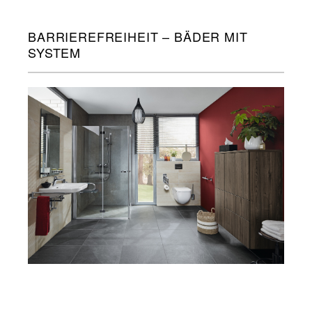
BARRIEREFREIHEIT – BÄDER MIT
SYSTEM