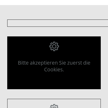
Bitte akzeptieren Sie zuerst die
Cookies.