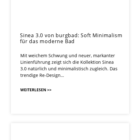
Sinea 3.0 von burgbad: Soft Minimalism
für das moderne Bad
Mit weichem Schwung und neuer, markanter
Linienführung zeigt sich die Kollektion Sinea
3.0 natürlich und minimalistisch zugleich. Das
trendige Re-Design…
WEITERLESEN >>