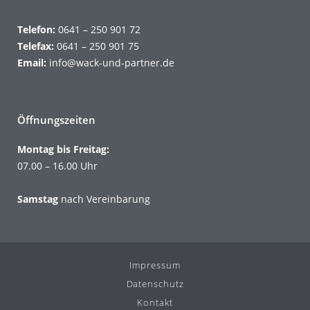
Telefon:
0641 – 250 901 72
Telefax:
0641 – 250 901 75
Email:
info@wack-und-partner.de
Öffnungszeiten
Montag bis Freitag:
07.00 – 16.00 Uhr
Samstag
nach Vereinbarung
Impressum
Datenschutz
Kontakt