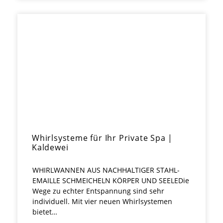
Whirlsysteme für Ihr Private Spa |
Kaldewei
WHIRLWANNEN AUS NACHHALTIGER STAHL-
EMAILLE SCHMEICHELN KÖRPER UND SEELEDie
Wege zu echter Entspannung sind sehr
individuell. Mit vier neuen Whirlsystemen
bietet…