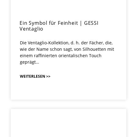
Ein Symbol für Feinheit | GESSI
Ventaglio
Die Ventaglio-Kollektion, d. h. der Fächer, die,
wie der Name schon sagt, von Silhouetten mit
einem raffinierten orientalischen Touch
geprägt…
WEITERLESEN >>