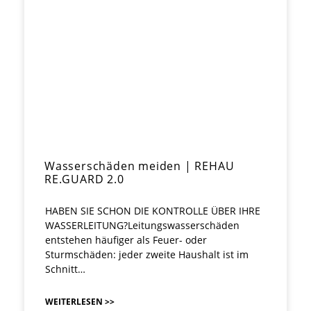
Wasserschäden meiden | REHAU
RE.GUARD 2.0
HABEN SIE SCHON DIE KONTROLLE ÜBER IHRE
WASSERLEITUNG?Leitungswasserschäden
entstehen häufiger als Feuer- oder
Sturmschäden: jeder zweite Haushalt ist im
Schnitt…
WEITERLESEN >>