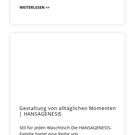
WEITERLESEN >>
Gestaltung von alltäglichen Momenten
| HANSAGENESIS
Stil für jeden Waschtisch Die HANSAGENESIS-
Familie bietet eine Reihe von