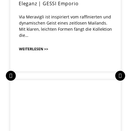
Eleganz | GESSI Emporio
Via Meravigli ist inspiriert vom raffinierten und
dynamischen Geist eines zeitlosen Mailands.
Mit klaren, leichten Formen fängt die Kollektion
die…
WEITERLESEN >>