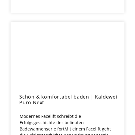
Schön & komfortabel baden | Kaldewei
Puro Next
Modernes Facelift schreibt die
Erfolgsgeschichte der beliebten
Badewannenserie fortMit einem Facelift geht