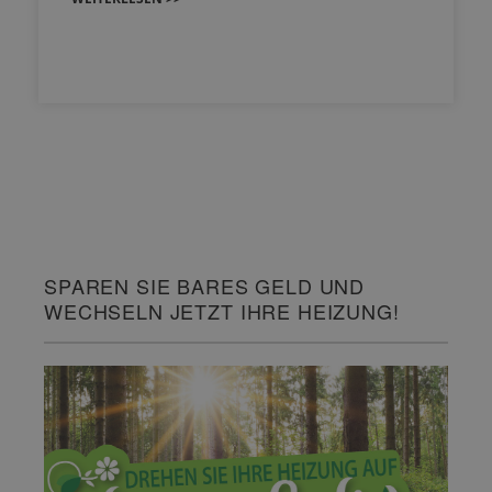
SPAREN SIE BARES GELD UND
WECHSELN JETZT IHRE HEIZUNG!