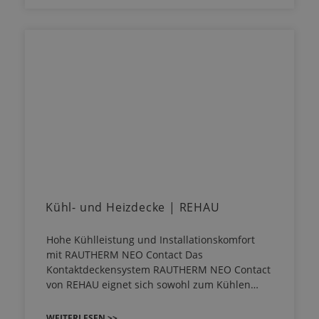
Kühl- und Heizdecke | REHAU
Hohe Kühlleistung und Installationskomfort
mit RAUTHERM NEO Contact Das
Kontaktdeckensystem RAUTHERM NEO Contact
von REHAU eignet sich sowohl zum Kühlen…
WEITERLESEN >>