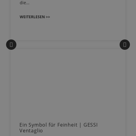
die…
WEITERLESEN >>
Ein Symbol für Feinheit | GESSI
Ventaglio