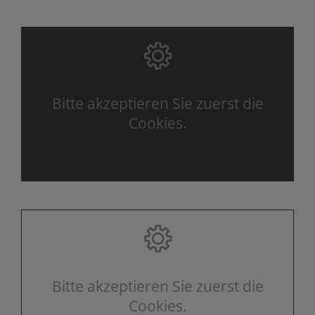
Bitte akzeptieren Sie zuerst die
Cookies.
Bitte akzeptieren Sie zuerst die
Cookies.