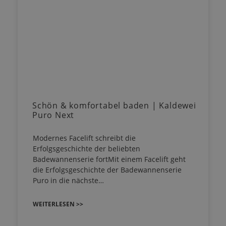
Schön & komfortabel baden | Kaldewei
Puro Next
Modernes Facelift schreibt die
Erfolgsgeschichte der beliebten
Badewannenserie fortMit einem Facelift geht
die Erfolgsgeschichte der Badewannenserie
Puro in die nächste…
WEITERLESEN >>