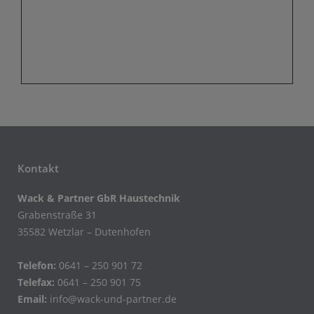
Kontakt
Wack & Partner GbR Haustechnik
Grabenstraße 31
35582 Wetzlar – Dutenhofen
Telefon:
0641 – 250 901 72
Telefax:
0641 – 250 901 75
Email:
info@wack-und-partner.de