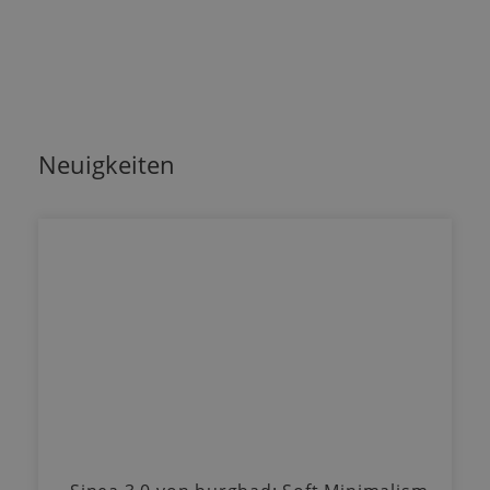
Neuigkeiten