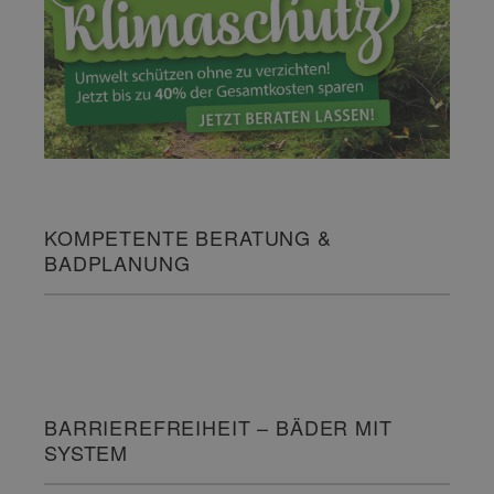
KOMPETENTE BERATUNG &
BADPLANUNG
BARRIEREFREIHEIT – BÄDER MIT
SYSTEM