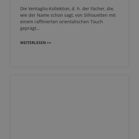
Die Ventaglio-Kollektion, d. h. der Fächer, die,
wie der Name schon sagt, von Silhouetten mit
einem raffinierten orientalischen Touch
geprägt…
WEITERLESEN >>