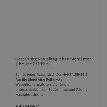
Gestaltung von alltäglichen Momenten
| HANSAGENESIS
Stil für jeden Waschtisch Die HANSAGENESIS-
Familie bietet eine Reihe von
Waschtischarmaturen, die für die
unterschiedlichsten Bedürfnisse und Räume
konzipiert sind.…
WEITERLESEN >>