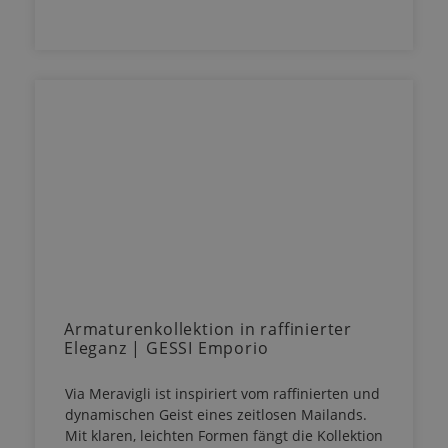
Armaturenkollektion in raffinierter
Eleganz | GESSI Emporio
Via Meravigli ist inspiriert vom raffinierten und
dynamischen Geist eines zeitlosen Mailands.
Mit klaren, leichten Formen fängt die Kollektion