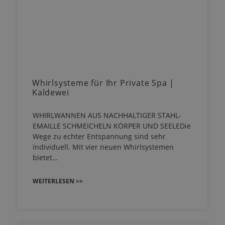
Whirlsysteme für Ihr Private Spa |
Kaldewei
WHIRLWANNEN AUS NACHHALTIGER STAHL-
EMAILLE SCHMEICHELN KÖRPER UND SEELEDie
Wege zu echter Entspannung sind sehr
individuell. Mit vier neuen Whirlsystemen
bietet…
WEITERLESEN >>