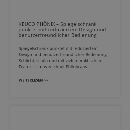
KEUCO PHÖNIX – Spiegelschrank
punktet mit reduziertem Design und
benutzerfreundlicher Bedienung
Spiegelschrank punktet mit reduziertem
Design und benutzerfreundlicher Bedienung
Schlicht, schön und mit vielen praktischen
Features – das zeichnet Phönix aus.…
WEITERLESEN >>