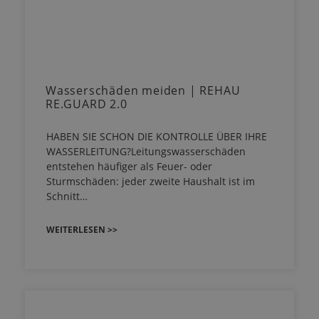
Wasserschäden meiden | REHAU
RE.GUARD 2.0
HABEN SIE SCHON DIE KONTROLLE ÜBER IHRE
WASSERLEITUNG?Leitungswasserschäden
entstehen häufiger als Feuer- oder
Sturmschäden: jeder zweite Haushalt ist im
Schnitt…
WEITERLESEN >>