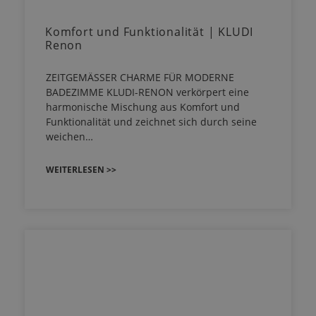
Komfort und Funktionalität | KLUDI
Renon
ZEITGEMÄSSER CHARME FÜR MODERNE
BADEZIMME KLUDI-RENON verkörpert eine
harmonische Mischung aus Komfort und
Funktionalität und zeichnet sich durch seine
weichen…
WEITERLESEN >>