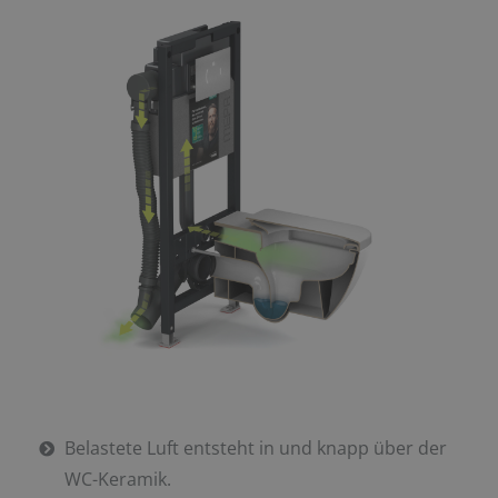
Belastete Luft entsteht in und knapp über der
WC-Keramik.