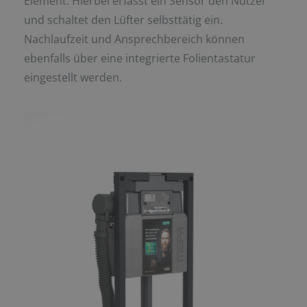
Element. Hierbei erfasst ein Sensor den Nutzer
und schaltet den Lüfter selbsttätig ein.
Nachlaufzeit und Ansprechbereich können
ebenfalls über eine integrierte Folientastatur
eingestellt werden.