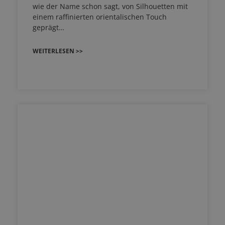
wie der Name schon sagt, von Silhouetten mit
einem raffinierten orientalischen Touch
geprägt…
WEITERLESEN >>