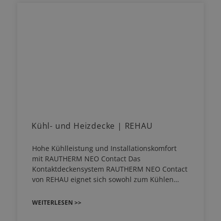
Kühl- und Heizdecke | REHAU
Hohe Kühlleistung und Installationskomfort
mit RAUTHERM NEO Contact Das
Kontaktdeckensystem RAUTHERM NEO Contact
von REHAU eignet sich sowohl zum Kühlen…
WEITERLESEN >>