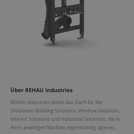
Über REHAU Industries
REHAU Industries bildet das Dach für die
Divisionen Building Solutions, Window Solutions,
Interior Solutions und Industrial Solutions, die in
ihren jeweiligen Märkten eigenständig agieren.