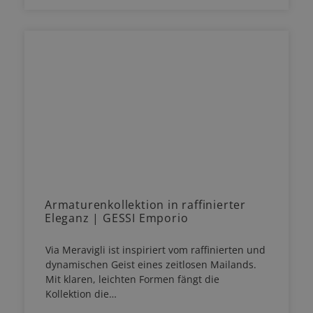
Armaturenkollektion in raffinierter
Eleganz | GESSI Emporio
Via Meravigli ist inspiriert vom raffinierten und
dynamischen Geist eines zeitlosen Mailands.
Mit klaren, leichten Formen fängt die
Kollektion die…