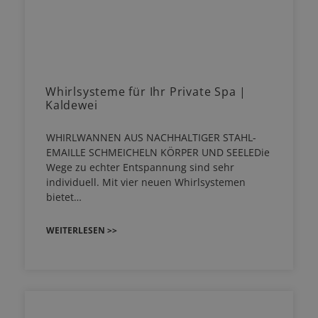
Whirlsysteme für Ihr Private Spa |
Kaldewei
WHIRLWANNEN AUS NACHHALTIGER STAHL-
EMAILLE SCHMEICHELN KÖRPER UND SEELEDie
Wege zu echter Entspannung sind sehr
individuell. Mit vier neuen Whirlsystemen
bietet…
WEITERLESEN >>