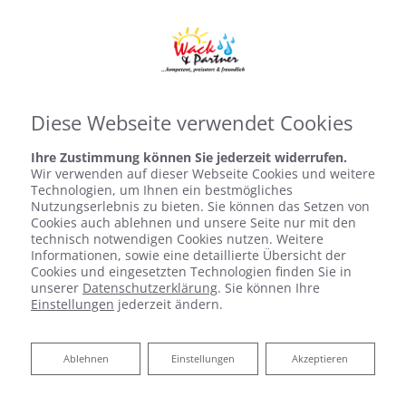
Diese Webseite verwendet Cookies
Leistungen Gewerb
Virtuelle Ausstellung
Ihre Zustimmung können Sie jederzeit widerrufen.
Wir verwenden auf dieser Webseite Cookies und weitere
Technologien, um Ihnen ein bestmögliches
Nutzungserlebnis zu bieten. Sie können das Setzen von
Cookies auch ablehnen und unsere Seite nur mit den
technisch notwendigen Cookies nutzen. Weitere
Informationen, sowie eine detaillierte Übersicht der
Cookies und eingesetzten Technologien finden Sie in
unserer
Datenschutzerklärung
. Sie können Ihre
Einstellungen
jederzeit ändern.
Ablehnen
Ablehnen
Einstellungen
Akzeptieren