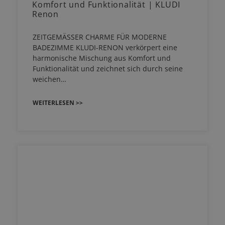
Komfort und Funktionalität | KLUDI
Renon
ZEITGEMÄSSER CHARME FÜR MODERNE
BADEZIMME KLUDI-RENON verkörpert eine
harmonische Mischung aus Komfort und
Funktionalität und zeichnet sich durch seine
weichen…
WEITERLESEN >>