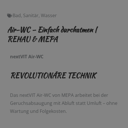
Bad
,
Sanitär
,
Wasser
Air-WC – Einfach durchatmen |
REHAU & MEPA
nextVIT Air-WC
REVOLUTIONÄRE TECHNIK
Das nextVIT Air-WC von MEPA arbeitet bei der
Geruchsabsaugung mit Abluft statt Umluft –
ohne
Wartung und Folgekosten.