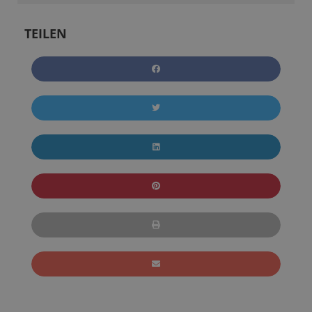
TEILEN