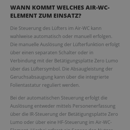
WANN KOMMT WELCHES AIR-WC-
ELEMENT ZUM EINSATZ?
Die Steuerung des Lüfters im Air-WC kann
wahlweise automatisch oder manuell erfolgen.
Die manuelle Auslösung der Lüfterfunktion erfolgt
über einen separaten Schalter oder in
Verbindung mit der Betätigungsplatte Zero Lumo
über das Lüftersymbol. Die Absaugleistung der
Geruchsabsaugung kann über die integrierte
Folientastatur reguliert werden.
Bei der automatischen Steuerung erfolgt die
Auslösung entweder mittels Personenerfassung
über die IR-Steuerung der Betätigungsplatte Zero
Lumo oder über eine HF-Steuerung im Air-WC-