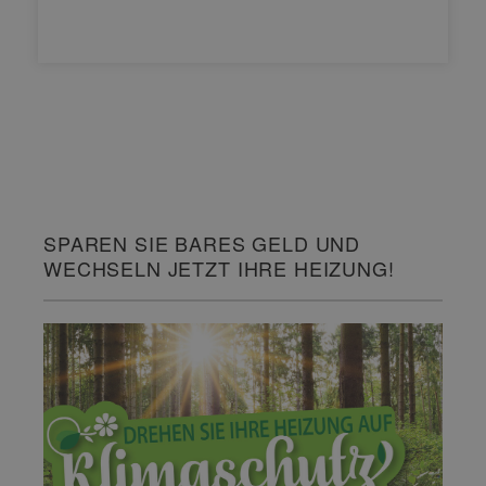
SPAREN SIE BARES GELD UND
WECHSELN JETZT IHRE HEIZUNG!