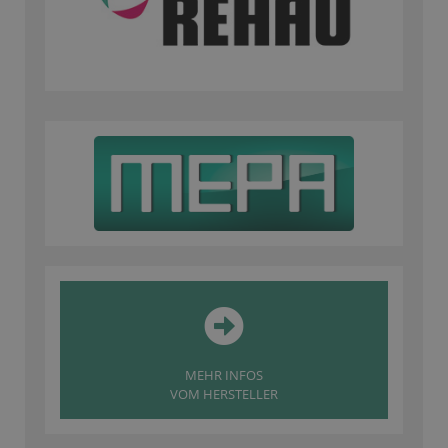
MEHR INFOS
VOM HERSTELLER