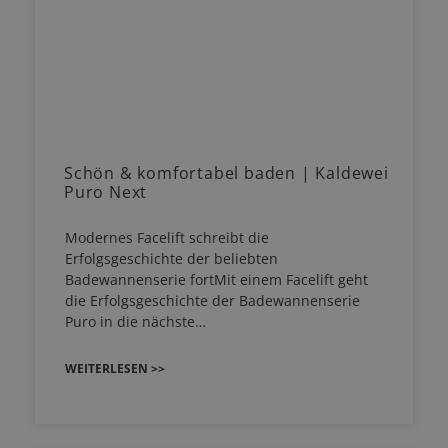
Schön & komfortabel baden | Kaldewei
Puro Next
Modernes Facelift schreibt die
Erfolgsgeschichte der beliebten
Badewannenserie fortMit einem Facelift geht
die Erfolgsgeschichte der Badewannenserie
Puro in die nächste…
WEITERLESEN >>