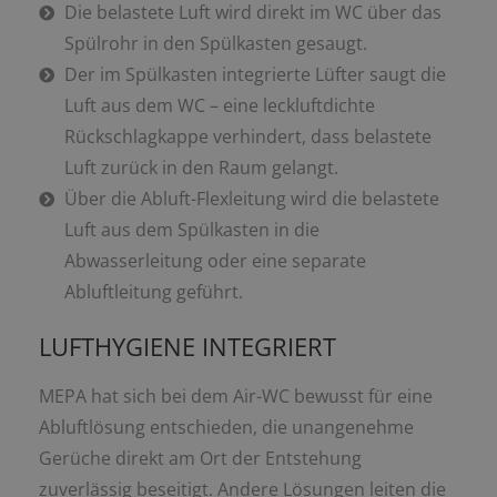
Die belastete Luft wird direkt im WC über das
Spülrohr in den Spülkasten gesaugt.
Der im Spülkasten integrierte Lüfter saugt die
Luft aus dem WC – eine leckluftdichte
Rückschlagkappe verhindert, dass belastete
Luft zurück in den Raum gelangt.
Über die Abluft-Flexleitung wird die belastete
Luft aus dem Spülkasten in die
Abwasserleitung oder eine separate
Abluftleitung geführt.
LUFTHYGIENE INTEGRIERT
MEPA hat sich bei dem Air-WC bewusst für eine
Abluftlösung entschieden, die unangenehme
Gerüche direkt am Ort der Entstehung
zuverlässig beseitigt. Andere Lösungen leiten die