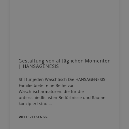
Gestaltung von alltäglichen Momenten
| HANSAGENESIS
Stil für jeden Waschtisch Die HANSAGENESIS-
Familie bietet eine Reihe von
Waschtischarmaturen, die für die
unterschiedlichsten Bedürfnisse und Räume
konzipiert sind.…
WEITERLESEN >>