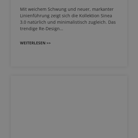
Mit weichem Schwung und neuer, markanter
Linienführung zeigt sich die Kollektion Sinea
3.0 natürlich und minimalistisch zugleich. Das
trendige Re-Design…
WEITERLESEN >>