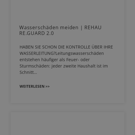
Wasserschäden meiden | REHAU
RE.GUARD 2.0
HABEN SIE SCHON DIE KONTROLLE ÜBER IHRE
WASSERLEITUNG?Leitungswasserschäden
entstehen häufiger als Feuer- oder
Sturmschäden: jeder zweite Haushalt ist im
Schnitt…
WEITERLESEN >>