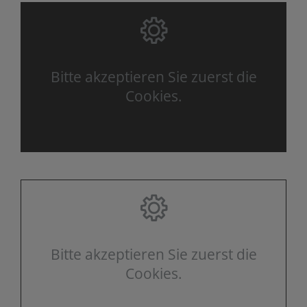
Bitte akzeptieren Sie zuerst die
Cookies.
Bitte akzeptieren Sie zuerst die
Cookies.