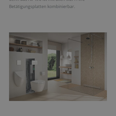
Betätigungsplatten kombinierbar.