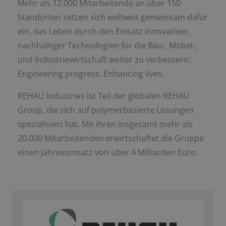
Mehr als 12.000 Mitarbeitende an über 150
Standorten setzen sich weltweit gemeinsam dafür
ein, das Leben durch den Einsatz innovativer,
nachhaltiger Technologien für die Bau-, Möbel-,
und Industriewirtschaft weiter zu verbessern:
Engineering progress. Enhancing lives.
REHAU Industries ist Teil der globalen REHAU
Group, die sich auf polymerbasierte Lösungen
spezialisiert hat. Mit ihren insgesamt mehr als
20.000 Mitarbeitenden erwirtschaftet die Gruppe
einen Jahresumsatz von über 4 Milliarden Euro.