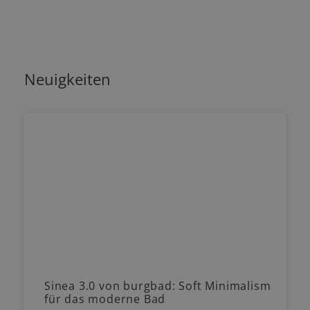
Neuigkeiten
Sinea 3.0 von burgbad: Soft Minimalism
für das moderne Bad