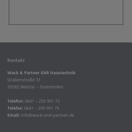
Kontakt
Wack & Partner GbR Haustechnik
Grabenstraße 31
35582 Wetzlar – Dutenhofen
Telefon:
0641 – 250 901 72
Telefax:
0641 – 250 901 75
Email:
info@wack-und-partner.de