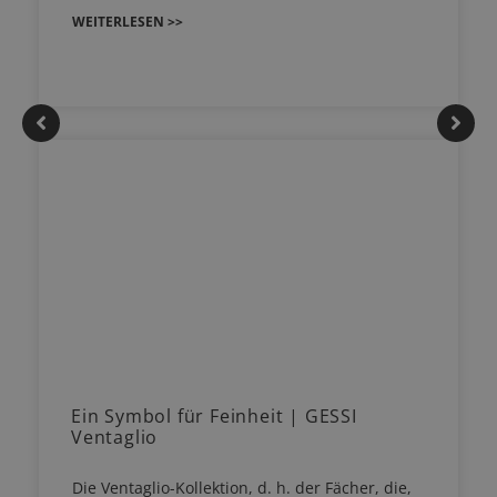
WEITERLESEN >>
Ein Symbol für Feinheit | GESSI
Ventaglio
Die Ventaglio-Kollektion, d. h. der Fächer, die,