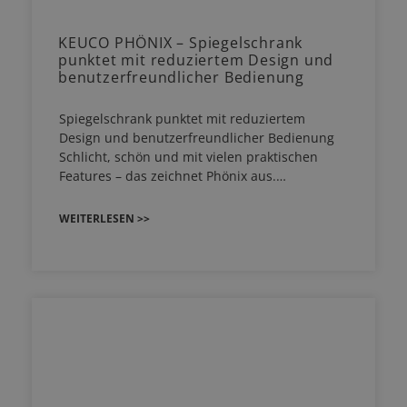
KEUCO PHÖNIX – Spiegelschrank
punktet mit reduziertem Design und
benutzerfreundlicher Bedienung
Spiegelschrank punktet mit reduziertem
Design und benutzerfreundlicher Bedienung
Schlicht, schön und mit vielen praktischen
Features – das zeichnet Phönix aus.…
WEITERLESEN >>