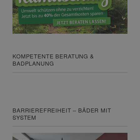
KOMPETENTE BERATUNG &
BADPLANUNG
BARRIEREFREIHEIT – BÄDER MIT
SYSTEM